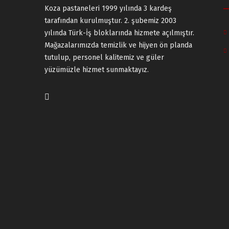
Koza pastaneleri 1999 yılında 3 kardeş
tarafından kurulmuştur. 2. şubemiz 2003
yılında Türk-İş bloklarında hizmete açılmıştır.
Mağazalarımızda temizlik ve hijyen ön planda
tutulup, personel kalitemiz ve güler
yüzümüzle hizmet sunmaktayız.