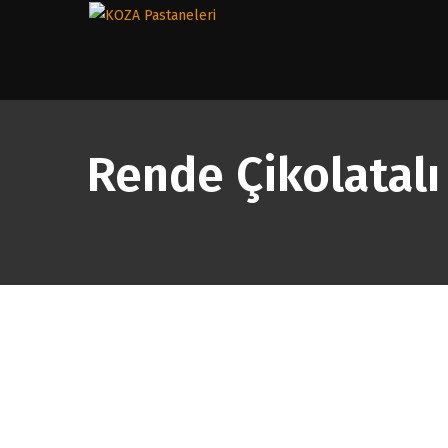
Rende Çikolatalı