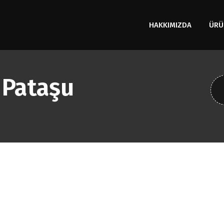
HAKKIMIZDA
ÜRÜ
 Pataşu