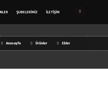
NLER
ŞUBELERIMIZ
İLETİŞİM
Anasayfa
Ürünler
Ekler