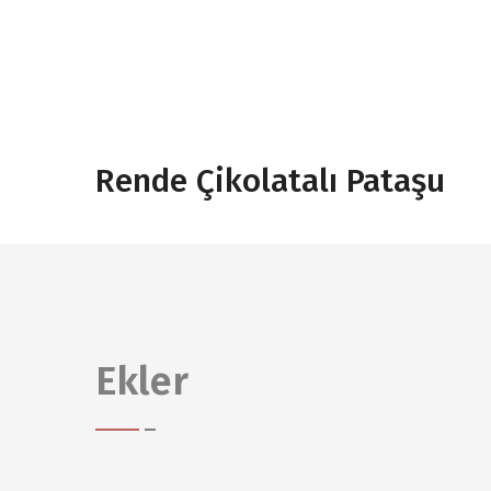
Rende Çikolatalı Pataşu
Ekler