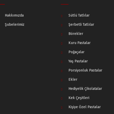
Hakkımızda
Sütlü Tatlılar
Şubelerimiz
Şerbetli Tatlılar
Börekler
Kuru Pastalar
Poğaçalar
Yaş Pastalar
Porsiyonluk Pastalar
Ekler
Hediyelik Çikolatalar
Kek Çeşitleri
Kişiye Özel Pastalar