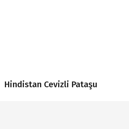
Hindistan Cevizli Pataşu