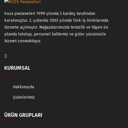
Koza pastaneleri 1999 yılında 3 kardeş tarafından
kurulmuştur. 2. şubemiz 2003 yılında Türk-İş bloklarında
hizmete açılmıştır. Mağazalarımızda temizlik ve hijyen ön
planda tutulup, personel kalitemiz ve güler yüzümüzle
hizmet sunmaktayız.
KURUMSAL
Hakkımızda
Şubelerimiz
ÜRÜN GRUPLARI