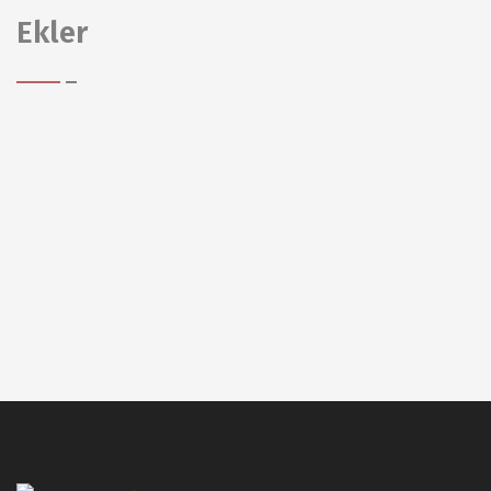
Ekler