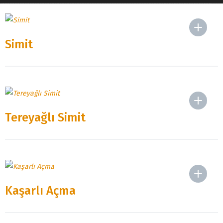
Simit
Tereyağlı Simit
Kaşarlı Açma