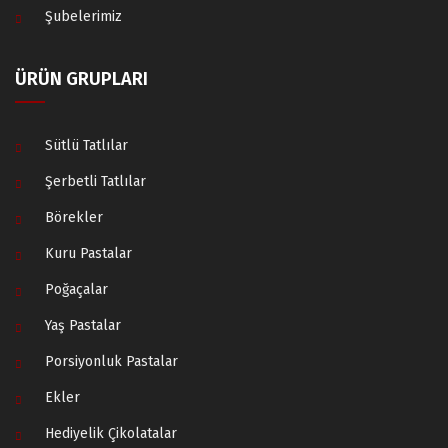
Şubelerimiz
ÜRÜN GRUPLARI
Sütlü Tatlılar
Şerbetli Tatlılar
Börekler
Kuru Pastalar
Poğaçalar
Yaş Pastalar
Porsiyonluk Pastalar
Ekler
Hediyelik Çikolatalar