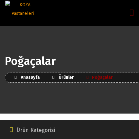
Poğaçalar
Anasayfa
Ürünler
Poğaçalar
Ürün Kategorisi